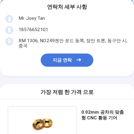
연락처 세부 사항
Mr. Joey Tan
18576652101
RM 1306, NO.249젠안 로드 동쪽, 장안 트론, 동구안 시,
중국
지금 연락
가장 저렴 한 가격 으로
0.02mm 공차의 맞춤
형 CNC 황동 기어