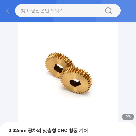
2
/
6
0.02mm 공차의 맞춤형 CNC 황동 기어