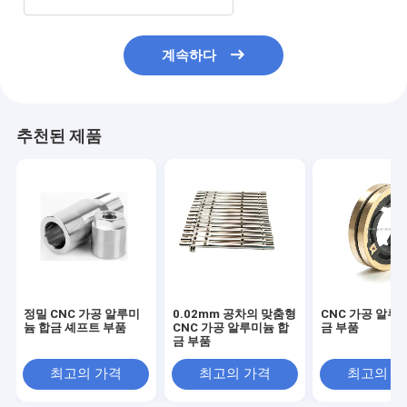
계속하다
추천된 제품
정밀 CNC 가공 알루미
0.02mm 공차의 맞춤형
CNC 가공 알루
늄 합금 셰프트 부품
CNC 가공 알루미늄 합
금 부품
금 부품
최고의 가격
최고의 가격
최고의 