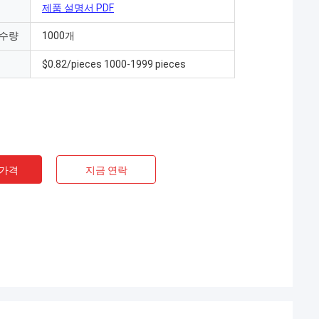
제품 설명서 PDF
 수량
1000개
$0.82/pieces 1000-1999 pieces
 가격
지금 연락