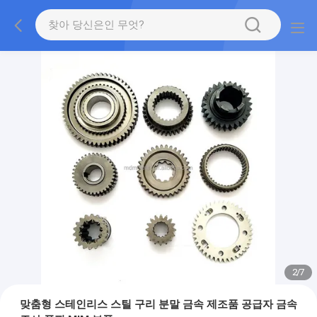
2
/
7
맞춤형 스테인리스 스틸 구리 분말 금속 제조품 공급자 금속