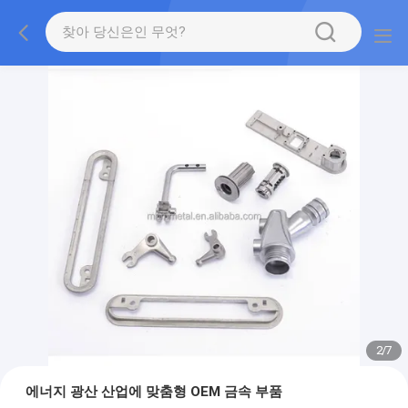
2
/
7
에너지 광산 산업에 맞춤형 OEM 금속 부품