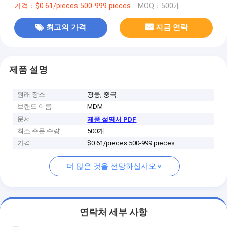
가격：$0.61/pieces 500-999 pieces
MOQ：500개
최고의 가격
지금 연락
제품 설명
원래 장소
광둥, 중국
브랜드 이름
MDM
문서
제품 설명서 PDF
최소 주문 수량
500개
가격
$0.61/pieces 500-999 pieces
더 많은 것을 전망하십시오
연락처 세부 사항