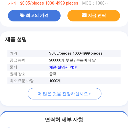
가격：$0.05/pieces 1000-4999 pieces
MOQ：1000개
최고의 가격
지금 연락
제품 설명
가격
$0.05/pieces 1000-4999 pieces
공급 능력
200000개 부분 / 부분마다 달
문서
제품 설명서 PDF
원래 장소
중국
최소 주문 수량
1000개
더 많은 것을 전망하십시오
연락처 세부 사항