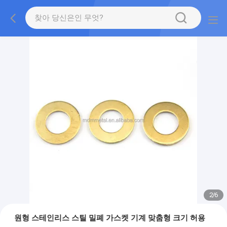
2
/
6
원형 스테인리스 스틸 밀폐 가스켓 기계 맞춤형 크기 허용